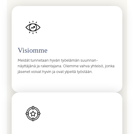
Visiomme
Meidät tunnetaan hyvän työelämän suunnan-
näyttäjänä ja rakentajana. Olemme vahva yhteisö, jonka
jäsenet voivat hyvin ja ovat ylpeitä työstään.