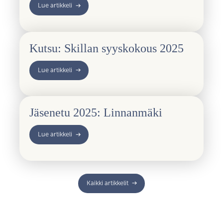
Lue artikkeli
Kutsu: Skillan syyskokous 2025
Lue artikkeli
Jäsenetu 2025: Linnanmäki
Lue artikkeli
Kaikki artikkelit