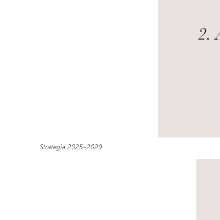
Strategia 2025-2029