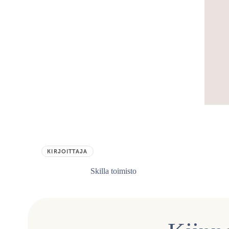
KIRJOITTAJA
Skilla toimisto