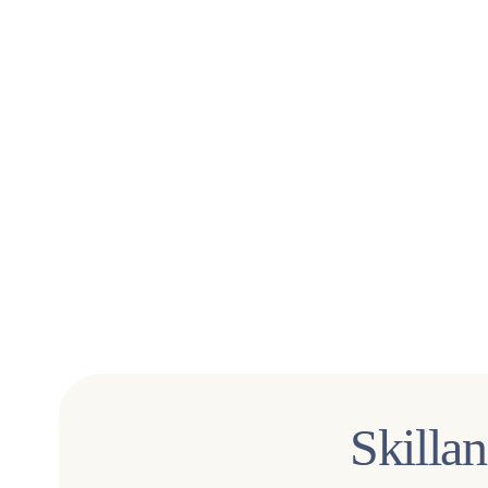
Skillan