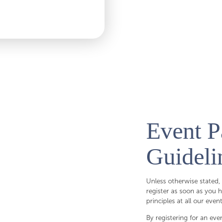
Event P
Guideli
Unless otherwise stated,
register as soon as you h
principles at all our event
By registering for an eve