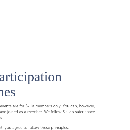
articipation
nes
 events are for Skilla members only. You can, however,
ave joined as a member. We follow Skilla’s safer space
s.
nt, you agree to follow these principles.